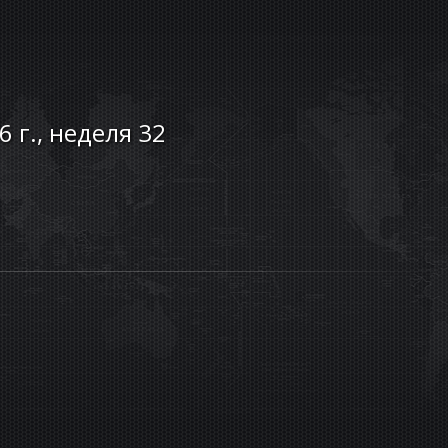
6 г., неделя 32