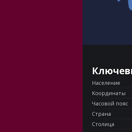
Ключев
Население
Координаты
Часовой пояс
Страна
Столица