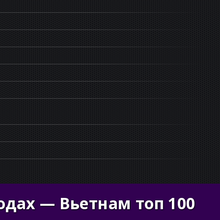
одах — Вьетнам топ 100