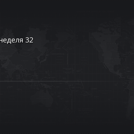
 неделя 32