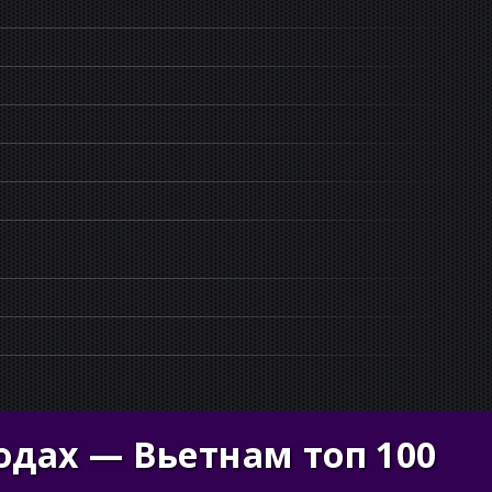
одах — Вьетнам топ 100