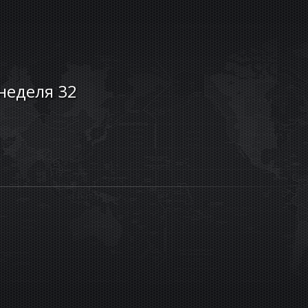
 неделя 32