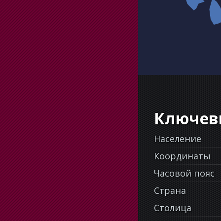
Ключев
Население
Координаты
Часовой пояс
Страна
Столица