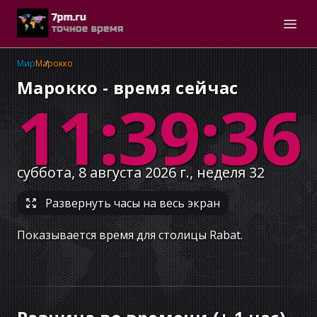
Мир
Марокко
Марокко - время сейчас
11:39:37
суббота, 8 августа 2026 г., неделя 32
Развернуть часы на весь экран
Показывается время для столицы Rabat.