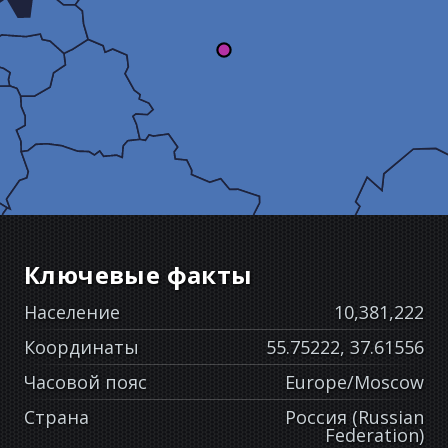
Ключевые факты
Население
10,381,222
Координаты
55.75222, 37.61556
Часовой пояс
Europe/Moscow
Страна
Россия (Russian
Federation)