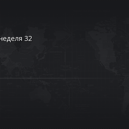
 неделя 32