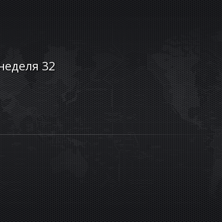
 неделя 32