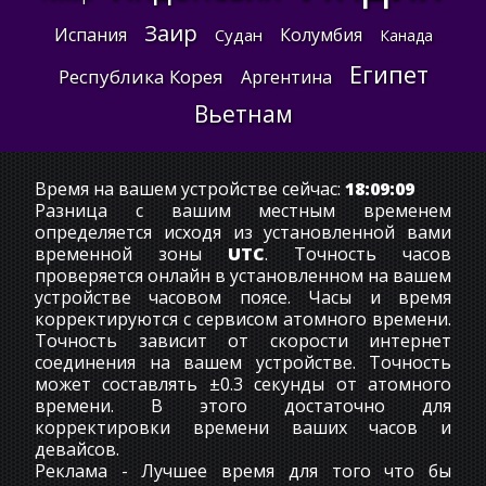
Заир
Испания
Колумбия
Судан
Канада
Египет
Республика Корея
Аргентина
Вьетнам
Время на вашем устройстве сейчас:
18:09:09
Разница с вашим местным временем
определяется исходя из установленной вами
временной зоны
UTC
. Точность часов
проверяется онлайн в установленном на вашем
устройстве часовом поясе. Часы и время
корректируются с сервисом атомного времени.
Точность зависит от скорости интернет
соединения на вашем устройстве. Точность
может составлять ±0.3 секунды от атомного
времени. В этого достаточно для
корректировки времени ваших часов и
девайсов.
Реклама - Лучшее время для того что бы