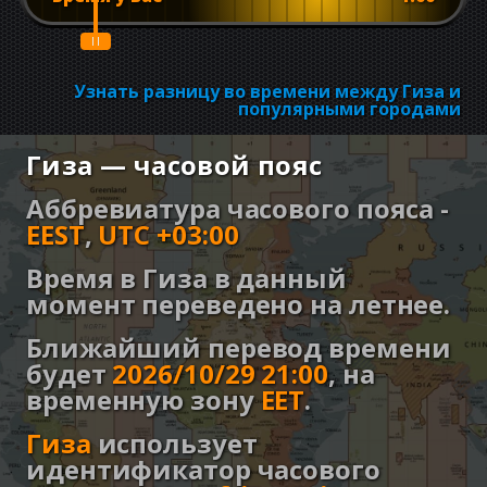
Узнать разницу во времени между Гиза и
популярными городами
Гиза — часовой пояс
Аббревиатура часового пояса -
EEST
,
UTC +03:00
Время в Гиза в данный
момент переведено на летнее.
Ближайший перевод времени
будет
2026/10/29 21:00
,
на
временную зону
EET
.
Гиза
использует
идентификатор часового