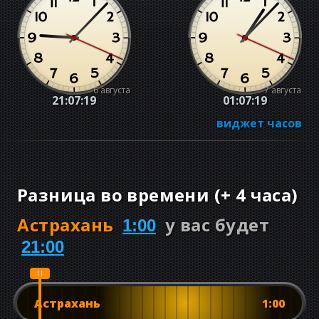
6 августа
7 августа
21:07:19
01:07:19
виджет часов
Разница во времени
(
+
4 часа
)
Астрахань
у вас будет
1:00
21:00
Астрахань
1:00