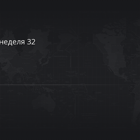
 неделя 32