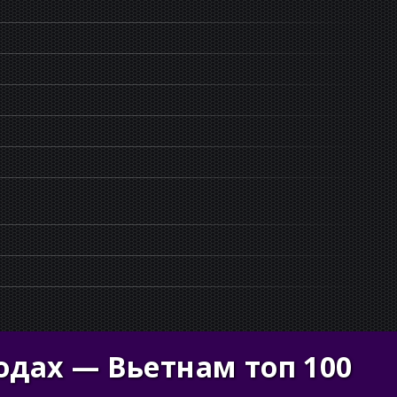
одах — Вьетнам топ 100