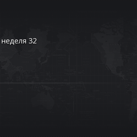
, неделя 32