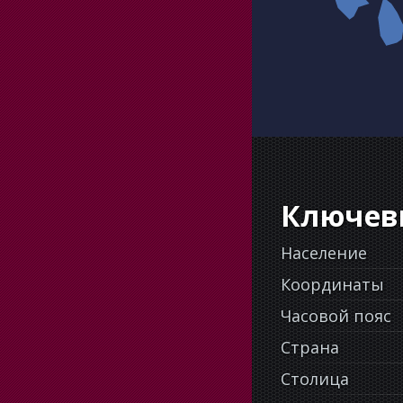
Ключев
Население
Координаты
Часовой пояс
Страна
Столица