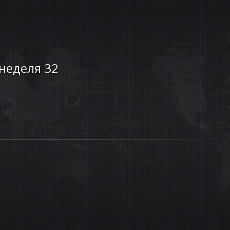
 неделя 32