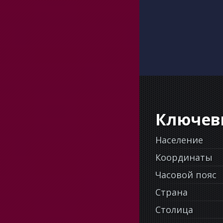
Ключев
Население
Координаты
Часовой пояс
Страна
Столица