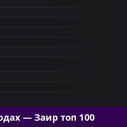
одах — Заир топ 100