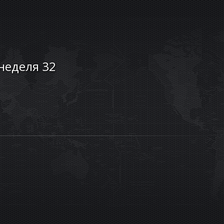
 неделя 32