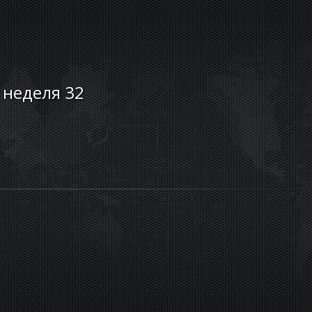
, неделя 32