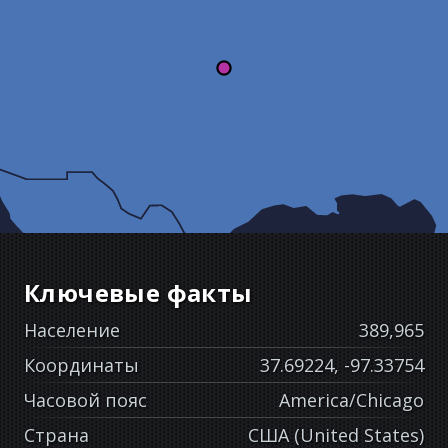
Ключевые факты
Население
389,965
Координаты
37.69224, -97.33754
Часовой пояс
America/Chicago
Страна
США (United States)