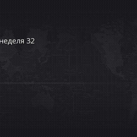
 неделя 32